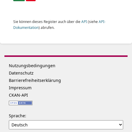
Sie können dieses Register auch über die
API
(siehe
API-
Dokumentation
) abrufen.
Nutzungsbedingungen
Datenschutz
Barrierefreiheitserklärung
Impressum
CKAN-API
Sprache