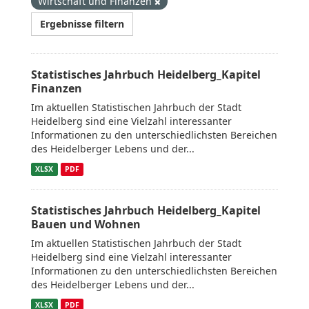
Wirtschaft und Finanzen
Ergebnisse filtern
Statistisches Jahrbuch Heidelberg_Kapitel
Finanzen
Im aktuellen Statistischen Jahrbuch der Stadt
Heidelberg sind eine Vielzahl interessanter
Informationen zu den unterschiedlichsten Bereichen
des Heidelberger Lebens und der...
XLSX
PDF
Statistisches Jahrbuch Heidelberg_Kapitel
Bauen und Wohnen
Im aktuellen Statistischen Jahrbuch der Stadt
Heidelberg sind eine Vielzahl interessanter
Informationen zu den unterschiedlichsten Bereichen
des Heidelberger Lebens und der...
XLSX
PDF