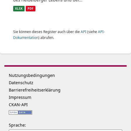
XLSX
PDF
Sie können dieses Register auch über die
API
(siehe
API-
Dokumentation
) abrufen.
Nutzungsbedingungen
Datenschutz
Barrierefreiheitserklärung
Impressum
CKAN-API
Sprache