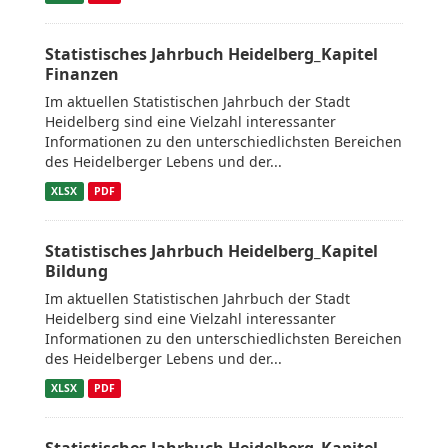
Statistisches Jahrbuch Heidelberg_Kapitel
Finanzen
Im aktuellen Statistischen Jahrbuch der Stadt
Heidelberg sind eine Vielzahl interessanter
Informationen zu den unterschiedlichsten Bereichen
des Heidelberger Lebens und der...
XLSX
PDF
Statistisches Jahrbuch Heidelberg_Kapitel
Bildung
Im aktuellen Statistischen Jahrbuch der Stadt
Heidelberg sind eine Vielzahl interessanter
Informationen zu den unterschiedlichsten Bereichen
des Heidelberger Lebens und der...
XLSX
PDF