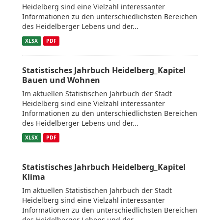
Heidelberg sind eine Vielzahl interessanter
Informationen zu den unterschiedlichsten Bereichen
des Heidelberger Lebens und der...
XLSX
PDF
Statistisches Jahrbuch Heidelberg_Kapitel
Bauen und Wohnen
Im aktuellen Statistischen Jahrbuch der Stadt
Heidelberg sind eine Vielzahl interessanter
Informationen zu den unterschiedlichsten Bereichen
des Heidelberger Lebens und der...
XLSX
PDF
Statistisches Jahrbuch Heidelberg_Kapitel
Klima
Im aktuellen Statistischen Jahrbuch der Stadt
Heidelberg sind eine Vielzahl interessanter
Informationen zu den unterschiedlichsten Bereichen
des Heidelberger Lebens und der...