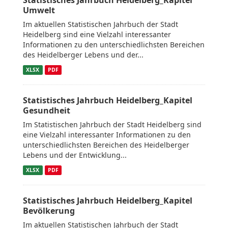
Statistisches Jahrbuch Heidelberg_Kapitel
Umwelt
Im aktuellen Statistischen Jahrbuch der Stadt
Heidelberg sind eine Vielzahl interessanter
Informationen zu den unterschiedlichsten Bereichen
des Heidelberger Lebens und der...
XLSX
PDF
Statistisches Jahrbuch Heidelberg_Kapitel
Gesundheit
Im Statistischen Jahrbuch der Stadt Heidelberg sind
eine Vielzahl interessanter Informationen zu den
unterschiedlichsten Bereichen des Heidelberger
Lebens und der Entwicklung...
XLSX
PDF
Statistisches Jahrbuch Heidelberg_Kapitel
Bevölkerung
Im aktuellen Statistischen Jahrbuch der Stadt