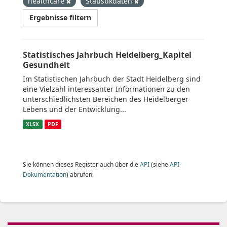
healthcare
Statistikdaten
Ergebnisse filtern
Statistisches Jahrbuch Heidelberg_Kapitel
Gesundheit
Im Statistischen Jahrbuch der Stadt Heidelberg sind
eine Vielzahl interessanter Informationen zu den
unterschiedlichsten Bereichen des Heidelberger
Lebens und der Entwicklung...
XLSX
PDF
Sie können dieses Register auch über die
API
(siehe
API-
Dokumentation
) abrufen.