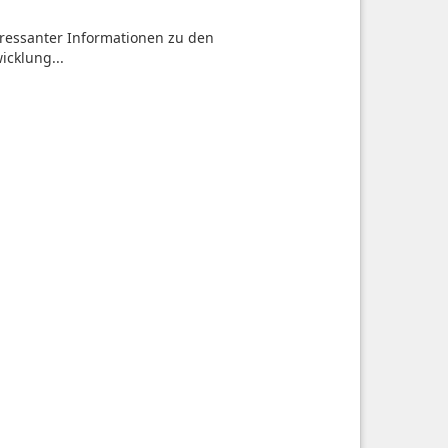
teressanter Informationen zu den
icklung...