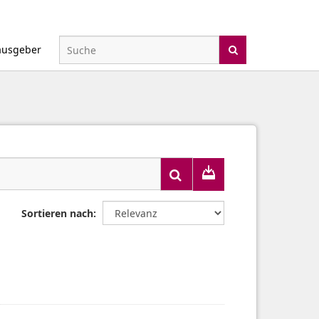
ausgeber
Sortieren nach