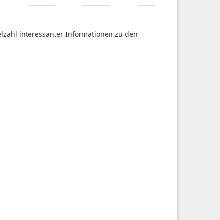
ielzahl interessanter Informationen zu den