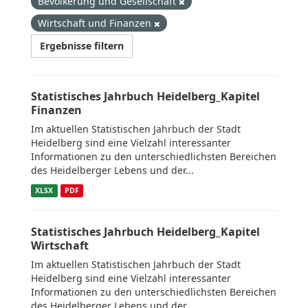
Bevölkerung und Gesellschaft
Wirtschaft und Finanzen
Ergebnisse filtern
Statistisches Jahrbuch Heidelberg_Kapitel
Finanzen
Im aktuellen Statistischen Jahrbuch der Stadt
Heidelberg sind eine Vielzahl interessanter
Informationen zu den unterschiedlichsten Bereichen
des Heidelberger Lebens und der...
XLSX
PDF
Statistisches Jahrbuch Heidelberg_Kapitel
Wirtschaft
Im aktuellen Statistischen Jahrbuch der Stadt
Heidelberg sind eine Vielzahl interessanter
Informationen zu den unterschiedlichsten Bereichen
des Heidelberger Lebens und der...