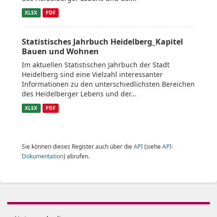
XLSX
PDF
Statistisches Jahrbuch Heidelberg_Kapitel
Bauen und Wohnen
Im aktuellen Statistischen Jahrbuch der Stadt
Heidelberg sind eine Vielzahl interessanter
Informationen zu den unterschiedlichsten Bereichen
des Heidelberger Lebens und der...
XLSX
PDF
Sie können dieses Register auch über die
API
(siehe
API-
Dokumentation
) abrufen.