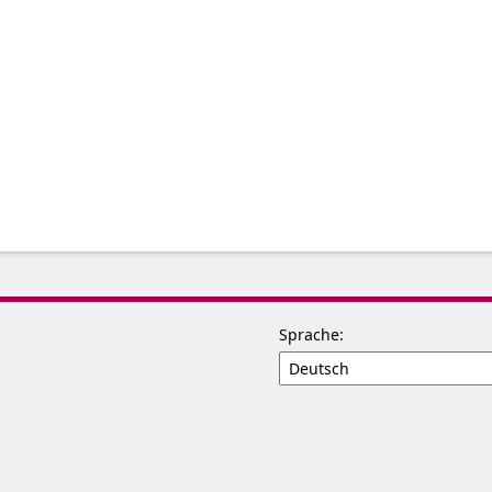
Sprache