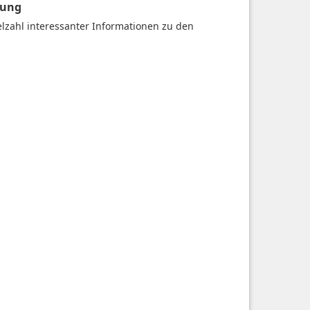
gung
ielzahl interessanter Informationen zu den