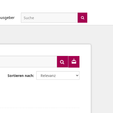
ausgeber
Sortieren nach