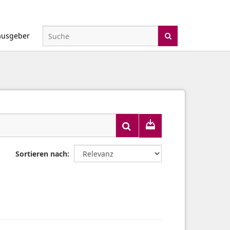
ausgeber
Sortieren nach