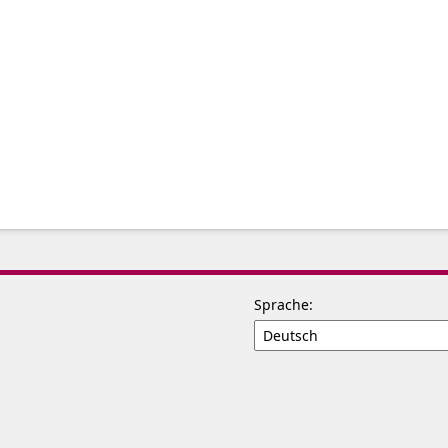
Sprache