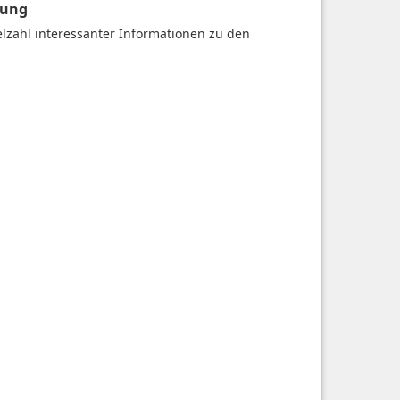
gung
ielzahl interessanter Informationen zu den