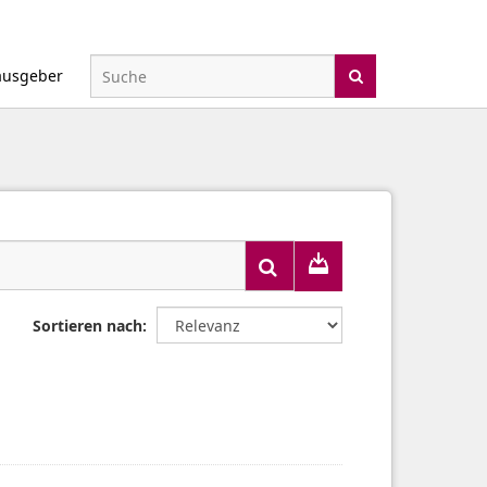
ausgeber
Sortieren nach