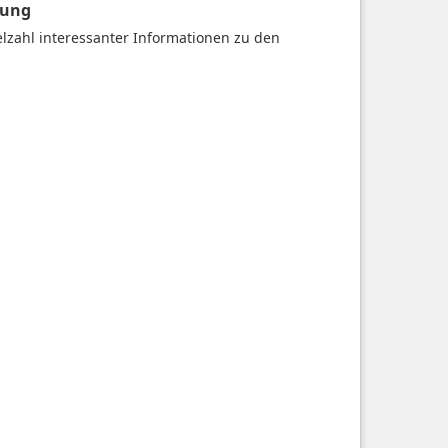
gung
ielzahl interessanter Informationen zu den