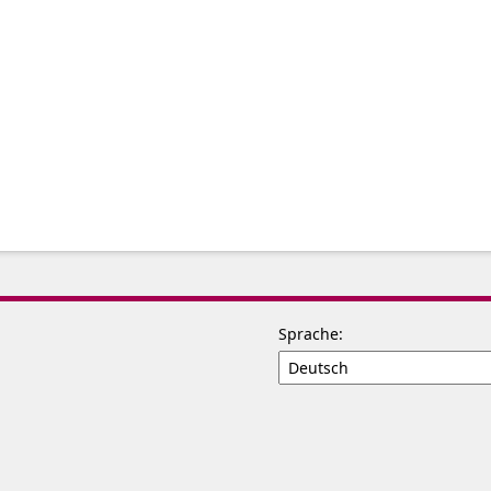
Sprache