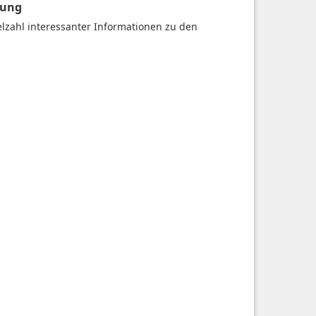
gung
ielzahl interessanter Informationen zu den