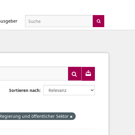
ausgeber
Sortieren nach
Regierung und öffentlicher Sektor