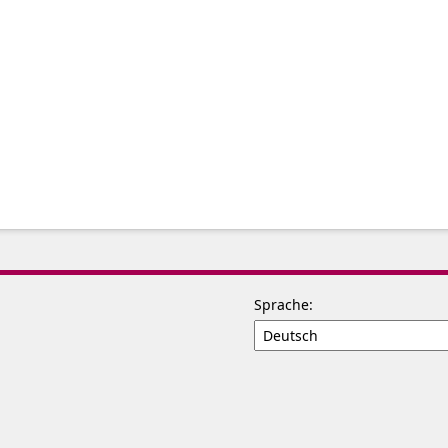
Sprache