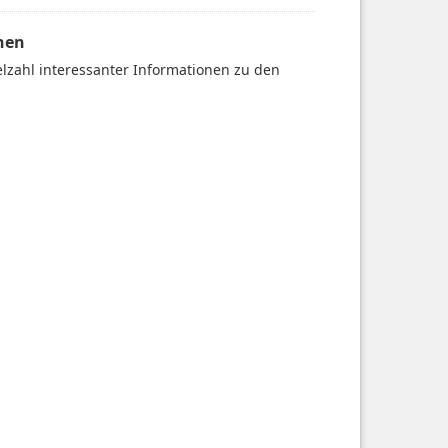
nen
ielzahl interessanter Informationen zu den