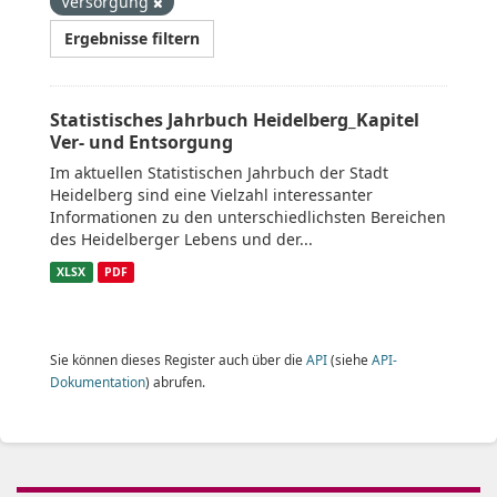
Versorgung
Ergebnisse filtern
Statistisches Jahrbuch Heidelberg_Kapitel
Ver- und Entsorgung
Im aktuellen Statistischen Jahrbuch der Stadt
Heidelberg sind eine Vielzahl interessanter
Informationen zu den unterschiedlichsten Bereichen
des Heidelberger Lebens und der...
XLSX
PDF
Sie können dieses Register auch über die
API
(siehe
API-
Dokumentation
) abrufen.