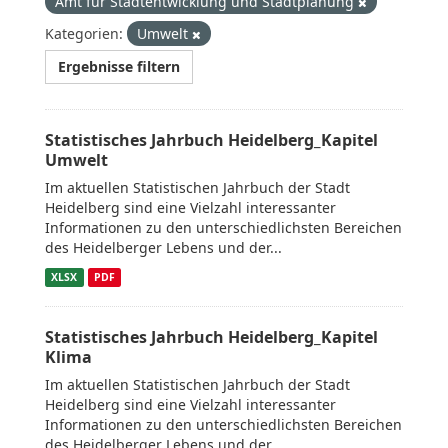
Amt für Stadtentwicklung und Stadtplanung
Kategorien:
Umwelt
Ergebnisse filtern
Statistisches Jahrbuch Heidelberg_Kapitel
Umwelt
Im aktuellen Statistischen Jahrbuch der Stadt
Heidelberg sind eine Vielzahl interessanter
Informationen zu den unterschiedlichsten Bereichen
des Heidelberger Lebens und der...
XLSX
PDF
Statistisches Jahrbuch Heidelberg_Kapitel
Klima
Im aktuellen Statistischen Jahrbuch der Stadt
Heidelberg sind eine Vielzahl interessanter
Informationen zu den unterschiedlichsten Bereichen
des Heidelberger Lebens und der...