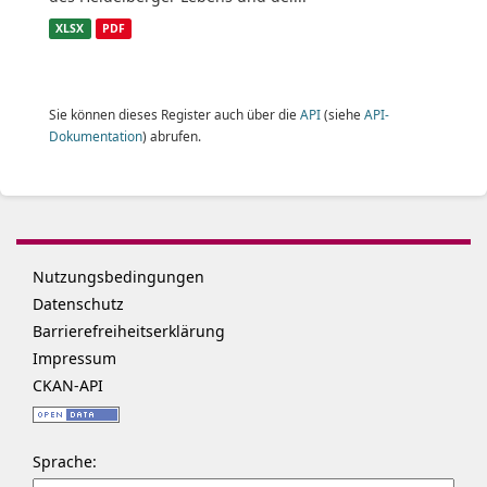
XLSX
PDF
Sie können dieses Register auch über die
API
(siehe
API-
Dokumentation
) abrufen.
Nutzungsbedingungen
Datenschutz
Barrierefreiheitserklärung
Impressum
CKAN-API
Sprache