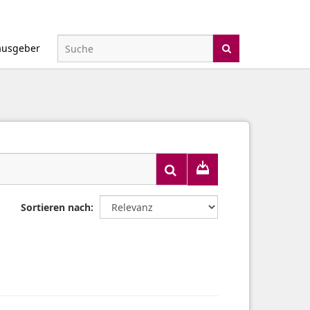
ausgeber
Sortieren nach