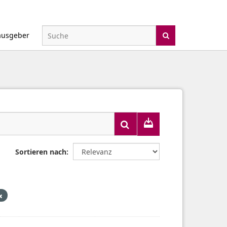
ausgeber
Sortieren nach