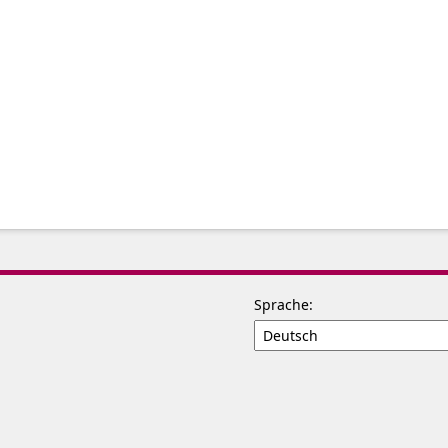
Sprache