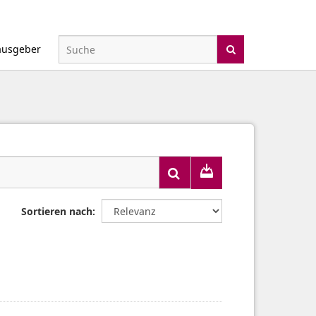
ausgeber
Sortieren nach