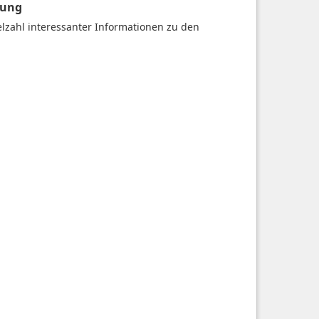
gung
ielzahl interessanter Informationen zu den