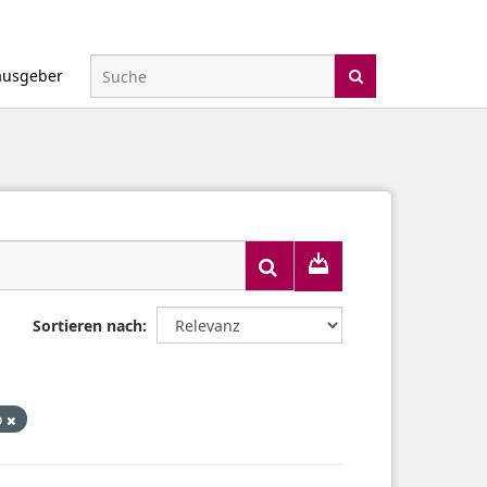
ausgeber
Sortieren nach
o