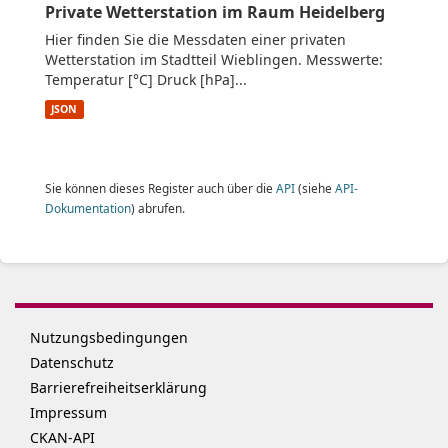
Private Wetterstation im Raum Heidelberg
Hier finden Sie die Messdaten einer privaten
Wetterstation im Stadtteil Wieblingen. Messwerte:
Temperatur [°C] Druck [hPa]...
JSON
Sie können dieses Register auch über die
API
(siehe
API-
Dokumentation
) abrufen.
Nutzungsbedingungen
Datenschutz
Barrierefreiheitserklärung
Impressum
CKAN-API