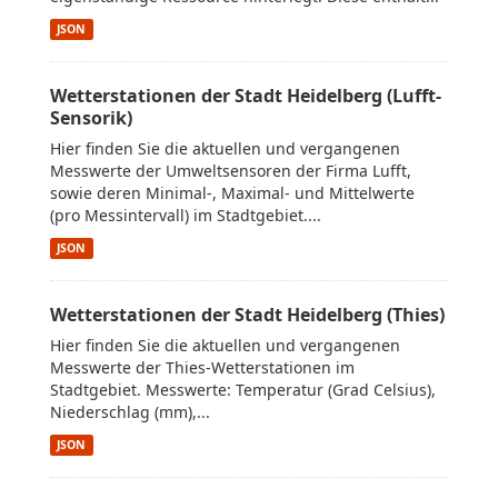
JSON
Wetterstationen der Stadt Heidelberg (Lufft-
Sensorik)
Hier finden Sie die aktuellen und vergangenen
Messwerte der Umweltsensoren der Firma Lufft,
sowie deren Minimal-, Maximal- und Mittelwerte
(pro Messintervall) im Stadtgebiet....
JSON
Wetterstationen der Stadt Heidelberg (Thies)
Hier finden Sie die aktuellen und vergangenen
Messwerte der Thies-Wetterstationen im
Stadtgebiet. Messwerte: Temperatur (Grad Celsius),
Niederschlag (mm),...
JSON