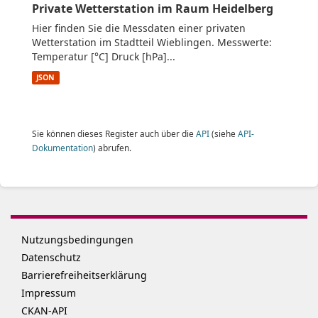
Private Wetterstation im Raum Heidelberg
Hier finden Sie die Messdaten einer privaten
Wetterstation im Stadtteil Wieblingen. Messwerte:
Temperatur [°C] Druck [hPa]...
JSON
Sie können dieses Register auch über die
API
(siehe
API-
Dokumentation
) abrufen.
Nutzungsbedingungen
Datenschutz
Barrierefreiheitserklärung
Impressum
CKAN-API