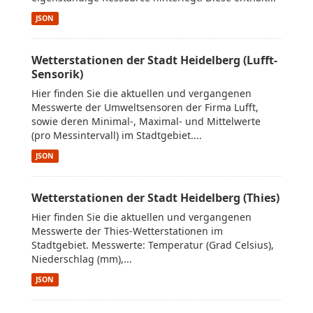
JSON
Wetterstationen der Stadt Heidelberg (Lufft-
Sensorik)
Hier finden Sie die aktuellen und vergangenen
Messwerte der Umweltsensoren der Firma Lufft,
sowie deren Minimal-, Maximal- und Mittelwerte
(pro Messintervall) im Stadtgebiet....
JSON
Wetterstationen der Stadt Heidelberg (Thies)
Hier finden Sie die aktuellen und vergangenen
Messwerte der Thies-Wetterstationen im
Stadtgebiet. Messwerte: Temperatur (Grad Celsius),
Niederschlag (mm),...
JSON