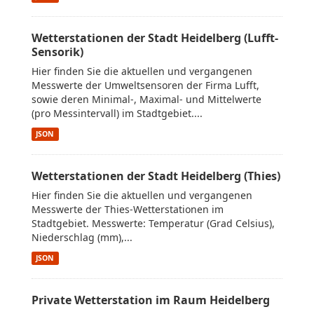
Wetterstationen der Stadt Heidelberg (Lufft-
Sensorik)
Hier finden Sie die aktuellen und vergangenen
Messwerte der Umweltsensoren der Firma Lufft,
sowie deren Minimal-, Maximal- und Mittelwerte
(pro Messintervall) im Stadtgebiet....
JSON
Wetterstationen der Stadt Heidelberg (Thies)
Hier finden Sie die aktuellen und vergangenen
Messwerte der Thies-Wetterstationen im
Stadtgebiet. Messwerte: Temperatur (Grad Celsius),
Niederschlag (mm),...
JSON
Private Wetterstation im Raum Heidelberg