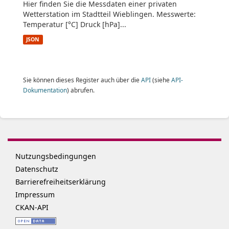
Hier finden Sie die Messdaten einer privaten
Wetterstation im Stadtteil Wieblingen. Messwerte:
Temperatur [°C] Druck [hPa]...
JSON
Sie können dieses Register auch über die
API
(siehe
API-
Dokumentation
) abrufen.
Nutzungsbedingungen
Datenschutz
Barrierefreiheitserklärung
Impressum
CKAN-API