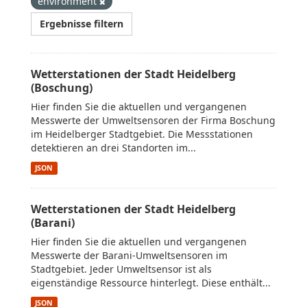
environment
Ergebnisse filtern
Wetterstationen der Stadt Heidelberg
(Boschung)
Hier finden Sie die aktuellen und vergangenen
Messwerte der Umweltsensoren der Firma Boschung
im Heidelberger Stadtgebiet. Die Messstationen
detektieren an drei Standorten im...
JSON
Wetterstationen der Stadt Heidelberg
(Barani)
Hier finden Sie die aktuellen und vergangenen
Messwerte der Barani-Umweltsensoren im
Stadtgebiet. Jeder Umweltsensor ist als
eigenständige Ressource hinterlegt. Diese enthält...
JSON