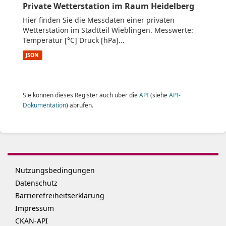
Private Wetterstation im Raum Heidelberg
Hier finden Sie die Messdaten einer privaten
Wetterstation im Stadtteil Wieblingen. Messwerte:
Temperatur [°C] Druck [hPa]...
JSON
Sie können dieses Register auch über die
API
(siehe
API-
Dokumentation
) abrufen.
Nutzungsbedingungen
Datenschutz
Barrierefreiheitserklärung
Impressum
CKAN-API