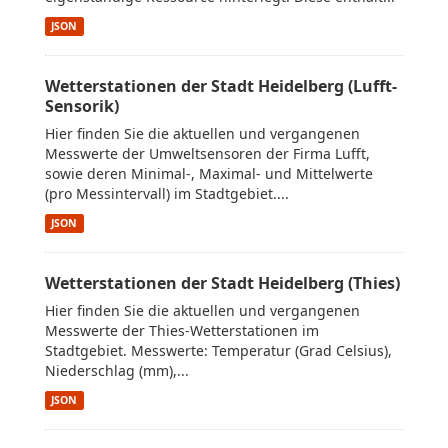
JSON
Wetterstationen der Stadt Heidelberg (Lufft-
Sensorik)
Hier finden Sie die aktuellen und vergangenen
Messwerte der Umweltsensoren der Firma Lufft,
sowie deren Minimal-, Maximal- und Mittelwerte
(pro Messintervall) im Stadtgebiet....
JSON
Wetterstationen der Stadt Heidelberg (Thies)
Hier finden Sie die aktuellen und vergangenen
Messwerte der Thies-Wetterstationen im
Stadtgebiet. Messwerte: Temperatur (Grad Celsius),
Niederschlag (mm),...
JSON