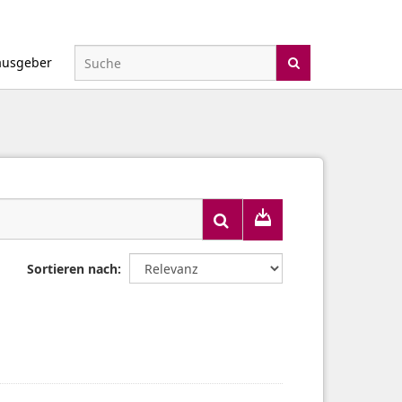
ausgeber
Sortieren nach