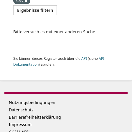
CSV
Ergebnisse filtern
Bitte versuch es mit einer anderen Suche.
Sie können dieses Register auch über die
API
(siehe
API-
Dokumentation
) abrufen.
Nutzungsbedingungen
Datenschutz
Barrierefreiheitserklärung
Impressum
CKAN-API