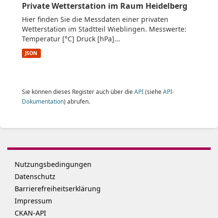
Private Wetterstation im Raum Heidelberg
Hier finden Sie die Messdaten einer privaten
Wetterstation im Stadtteil Wieblingen. Messwerte:
Temperatur [°C] Druck [hPa]...
JSON
Sie können dieses Register auch über die
API
(siehe
API-
Dokumentation
) abrufen.
Nutzungsbedingungen
Datenschutz
Barrierefreiheitserklärung
Impressum
CKAN-API