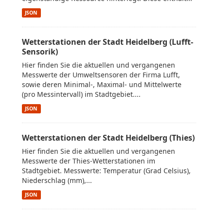
JSON
Wetterstationen der Stadt Heidelberg (Lufft-
Sensorik)
Hier finden Sie die aktuellen und vergangenen
Messwerte der Umweltsensoren der Firma Lufft,
sowie deren Minimal-, Maximal- und Mittelwerte
(pro Messintervall) im Stadtgebiet....
JSON
Wetterstationen der Stadt Heidelberg (Thies)
Hier finden Sie die aktuellen und vergangenen
Messwerte der Thies-Wetterstationen im
Stadtgebiet. Messwerte: Temperatur (Grad Celsius),
Niederschlag (mm),...
JSON