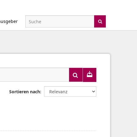
ausgeber
Sortieren nach