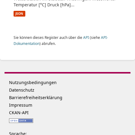
Temperatur [°C] Druck [hPa]...
JSON
Sie können dieses Register auch über die
API
(siehe
API-
Dokumentation
) abrufen.
Nutzungsbedingungen
Datenschutz
Barrierefreiheitserklärung
Impressum
CKAN-API
Sprache