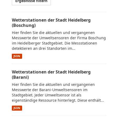
Ergebnisse filtern
Wetterstationen der Stadt Heidelberg
(Boschung)
Hier finden Sie die aktuellen und vergangenen
Messwerte der Umweltsensoren der Firma Boschung
im Heidelberger Stadtgebiet. Die Messstationen
detektieren an drei Standorten im...
JSON
Wetterstationen der Stadt Heidelberg
(Barani)
Hier finden Sie die aktuellen und vergangenen
Messwerte der Barani-Umweltsensoren im
Stadtgebiet. Jeder Umweltsensor ist als
eigenständige Ressource hinterlegt. Diese enthält...
JSON