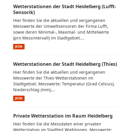
Wetterstationen der Stadt Heidelberg (Lufft-
Sensorik)
Hier finden Sie die aktuellen und vergangenen
Messwerte der Umweltsensoren der Firma Lufft,
sowie deren Minimal-, Maximal- und Mittelwerte
(pro Messintervall) im Stadtgebiet....
JSON
Wetterstationen der Stadt Heidelberg (Thies)
Hier finden Sie die aktuellen und vergangenen
Messwerte der Thies-Wetterstationen im
Stadtgebiet. Messwerte: Temperatur (Grad Celsius),
Niederschlag (mm),...
JSON
Private Wetterstation im Raum Heidelberg
Hier finden Sie die Messdaten einer privaten
Wetterstation im Stadtteil Wieblingen. Messwerte: