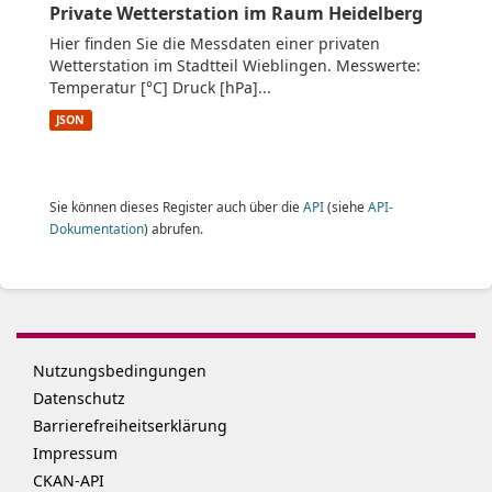
Private Wetterstation im Raum Heidelberg
Hier finden Sie die Messdaten einer privaten
Wetterstation im Stadtteil Wieblingen. Messwerte:
Temperatur [°C] Druck [hPa]...
JSON
Sie können dieses Register auch über die
API
(siehe
API-
Dokumentation
) abrufen.
Nutzungsbedingungen
Datenschutz
Barrierefreiheitserklärung
Impressum
CKAN-API