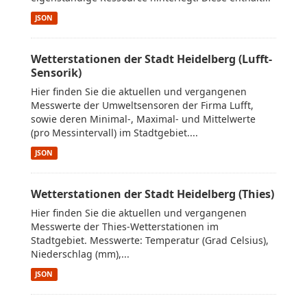
JSON
Wetterstationen der Stadt Heidelberg (Lufft-
Sensorik)
Hier finden Sie die aktuellen und vergangenen
Messwerte der Umweltsensoren der Firma Lufft,
sowie deren Minimal-, Maximal- und Mittelwerte
(pro Messintervall) im Stadtgebiet....
JSON
Wetterstationen der Stadt Heidelberg (Thies)
Hier finden Sie die aktuellen und vergangenen
Messwerte der Thies-Wetterstationen im
Stadtgebiet. Messwerte: Temperatur (Grad Celsius),
Niederschlag (mm),...
JSON