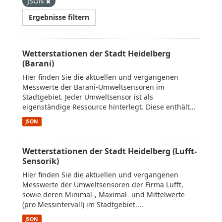
JSON
Ergebnisse filtern
Wetterstationen der Stadt Heidelberg
(Barani)
Hier finden Sie die aktuellen und vergangenen
Messwerte der Barani-Umweltsensoren im
Stadtgebiet. Jeder Umweltsensor ist als
eigenständige Ressource hinterlegt. Diese enthält...
JSON
Wetterstationen der Stadt Heidelberg (Lufft-
Sensorik)
Hier finden Sie die aktuellen und vergangenen
Messwerte der Umweltsensoren der Firma Lufft,
sowie deren Minimal-, Maximal- und Mittelwerte
(pro Messintervall) im Stadtgebiet....
JSON