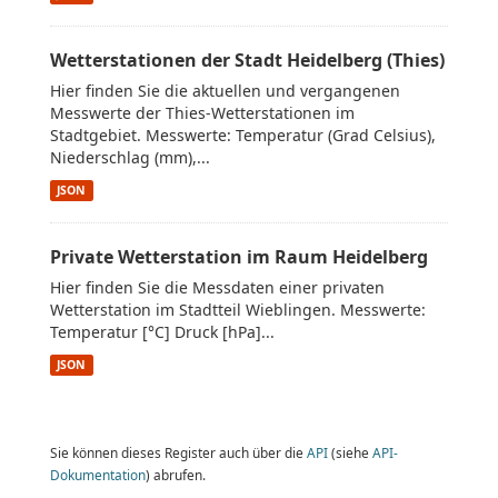
Wetterstationen der Stadt Heidelberg (Thies)
Hier finden Sie die aktuellen und vergangenen
Messwerte der Thies-Wetterstationen im
Stadtgebiet. Messwerte: Temperatur (Grad Celsius),
Niederschlag (mm),...
JSON
Private Wetterstation im Raum Heidelberg
Hier finden Sie die Messdaten einer privaten
Wetterstation im Stadtteil Wieblingen. Messwerte:
Temperatur [°C] Druck [hPa]...
JSON
Sie können dieses Register auch über die
API
(siehe
API-
Dokumentation
) abrufen.