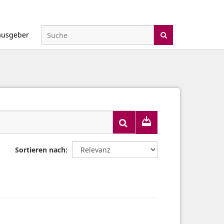
ausgeber
Sortieren nach