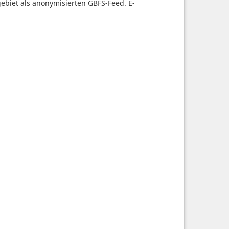
tgebiet als anonymisierten GBFS-Feed. E-