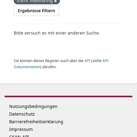
traffic monitoring
Ergebnisse filtern
Bitte versuch es mit einer anderen Suche.
Sie können dieses Register auch über die
API
(siehe
API-
Dokumentation
) abrufen.
Nutzungsbedingungen
Datenschutz
Barrierefreiheitserklärung
Impressum
CKAN-API