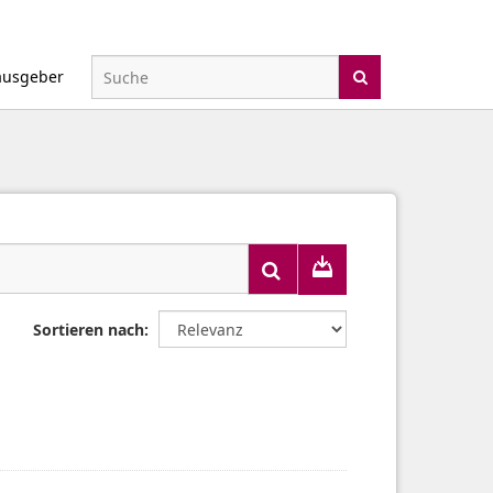
ausgeber
Sortieren nach