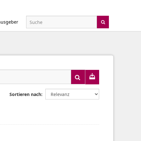
ausgeber
Sortieren nach