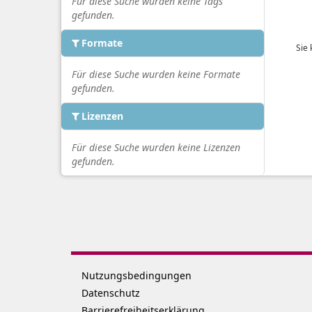
Für diese Suche wurden keine Tags
gefunden.
Formate
Sie
Für diese Suche wurden keine Formate
gefunden.
Lizenzen
Für diese Suche wurden keine Lizenzen
gefunden.
Nutzungsbedingungen
Datenschutz
Barrierefreiheitserklärung