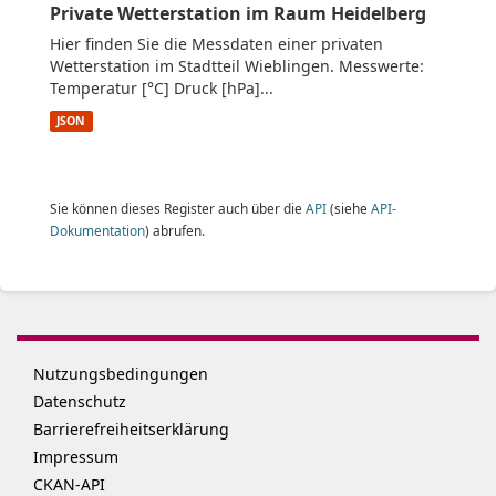
Private Wetterstation im Raum Heidelberg
Hier finden Sie die Messdaten einer privaten
Wetterstation im Stadtteil Wieblingen. Messwerte:
Temperatur [°C] Druck [hPa]...
JSON
Sie können dieses Register auch über die
API
(siehe
API-
Dokumentation
) abrufen.
Nutzungsbedingungen
Datenschutz
Barrierefreiheitserklärung
Impressum
CKAN-API