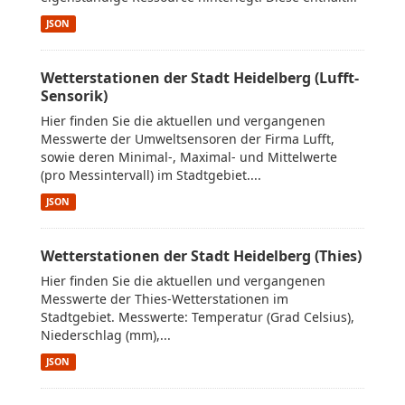
JSON
Wetterstationen der Stadt Heidelberg (Lufft-
Sensorik)
Hier finden Sie die aktuellen und vergangenen
Messwerte der Umweltsensoren der Firma Lufft,
sowie deren Minimal-, Maximal- und Mittelwerte
(pro Messintervall) im Stadtgebiet....
JSON
Wetterstationen der Stadt Heidelberg (Thies)
Hier finden Sie die aktuellen und vergangenen
Messwerte der Thies-Wetterstationen im
Stadtgebiet. Messwerte: Temperatur (Grad Celsius),
Niederschlag (mm),...
JSON