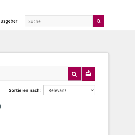
ausgeber
Sortieren nach