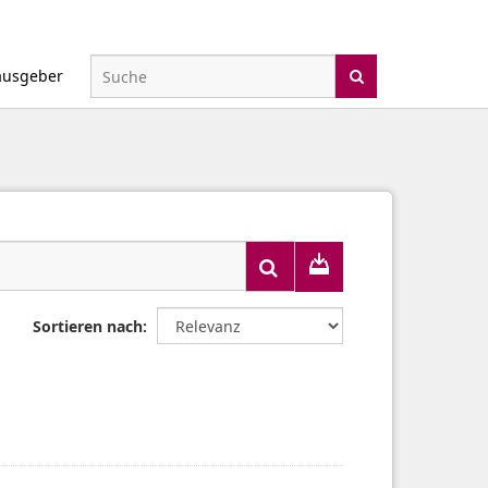
ausgeber
Sortieren nach