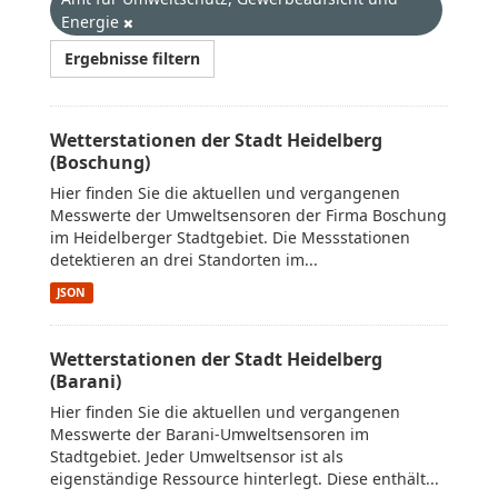
Energie
Ergebnisse filtern
Wetterstationen der Stadt Heidelberg
(Boschung)
Hier finden Sie die aktuellen und vergangenen
Messwerte der Umweltsensoren der Firma Boschung
im Heidelberger Stadtgebiet. Die Messstationen
detektieren an drei Standorten im...
JSON
Wetterstationen der Stadt Heidelberg
(Barani)
Hier finden Sie die aktuellen und vergangenen
Messwerte der Barani-Umweltsensoren im
Stadtgebiet. Jeder Umweltsensor ist als
eigenständige Ressource hinterlegt. Diese enthält...