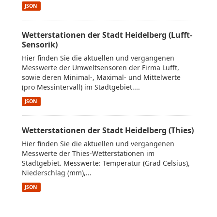
JSON
Wetterstationen der Stadt Heidelberg (Lufft-
Sensorik)
Hier finden Sie die aktuellen und vergangenen
Messwerte der Umweltsensoren der Firma Lufft,
sowie deren Minimal-, Maximal- und Mittelwerte
(pro Messintervall) im Stadtgebiet....
JSON
Wetterstationen der Stadt Heidelberg (Thies)
Hier finden Sie die aktuellen und vergangenen
Messwerte der Thies-Wetterstationen im
Stadtgebiet. Messwerte: Temperatur (Grad Celsius),
Niederschlag (mm),...
JSON