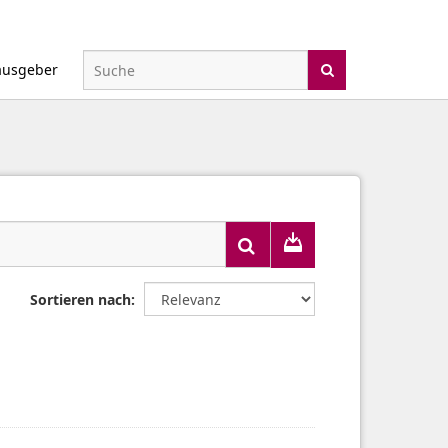
ausgeber
Sortieren nach