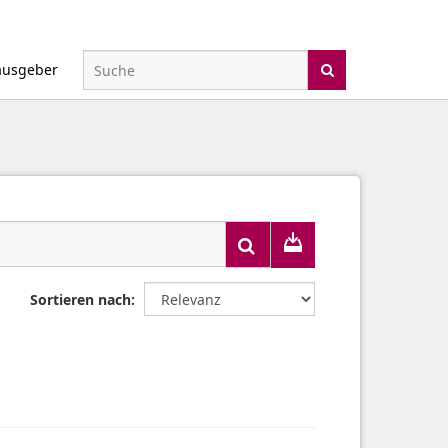
ausgeber
Sortieren nach