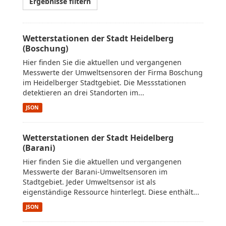
Ergebnisse filtern
Wetterstationen der Stadt Heidelberg
(Boschung)
Hier finden Sie die aktuellen und vergangenen
Messwerte der Umweltsensoren der Firma Boschung
im Heidelberger Stadtgebiet. Die Messstationen
detektieren an drei Standorten im...
JSON
Wetterstationen der Stadt Heidelberg
(Barani)
Hier finden Sie die aktuellen und vergangenen
Messwerte der Barani-Umweltsensoren im
Stadtgebiet. Jeder Umweltsensor ist als
eigenständige Ressource hinterlegt. Diese enthält...
JSON