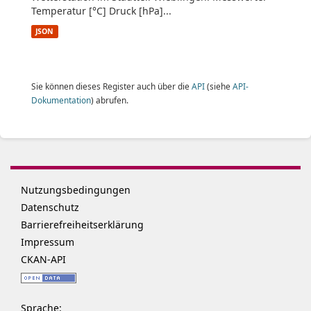
Temperatur [°C] Druck [hPa]...
JSON
Sie können dieses Register auch über die
API
(siehe
API-
Dokumentation
) abrufen.
Nutzungsbedingungen
Datenschutz
Barrierefreiheitserklärung
Impressum
CKAN-API
Sprache