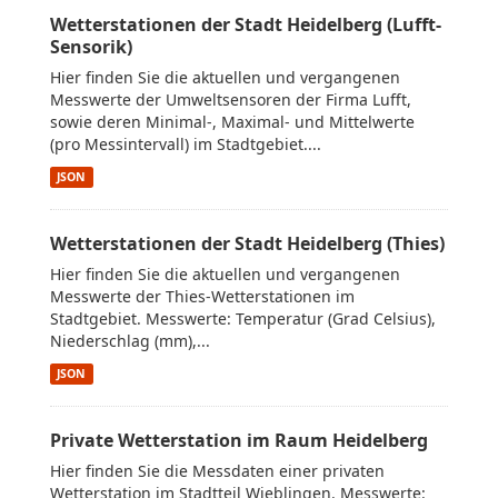
Wetterstationen der Stadt Heidelberg (Lufft-
Sensorik)
Hier finden Sie die aktuellen und vergangenen
Messwerte der Umweltsensoren der Firma Lufft,
sowie deren Minimal-, Maximal- und Mittelwerte
(pro Messintervall) im Stadtgebiet....
JSON
Wetterstationen der Stadt Heidelberg (Thies)
Hier finden Sie die aktuellen und vergangenen
Messwerte der Thies-Wetterstationen im
Stadtgebiet. Messwerte: Temperatur (Grad Celsius),
Niederschlag (mm),...
JSON
Private Wetterstation im Raum Heidelberg
Hier finden Sie die Messdaten einer privaten
Wetterstation im Stadtteil Wieblingen. Messwerte: