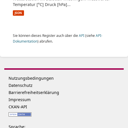
Temperatur [°C] Druck [hPa]...
JSON
Sie können dieses Register auch über die
API
(siehe
API-
Dokumentation
) abrufen.
Nutzungsbedingungen
Datenschutz
Barrierefreiheitserklärung
Impressum
CKAN-API
Sprache