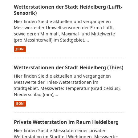
Wetterstationen der Stadt Heidelberg (Lufft-
Sensorik)
Hier finden Sie die aktuellen und vergangenen
Messwerte der Umweltsensoren der Firma Lufft,
sowie deren Minimal-, Maximal- und Mittelwerte
(pro Messintervall) im Stadtgebiet....
JSON
Wetterstationen der Stadt Heidelberg (Thies)
Hier finden Sie die aktuellen und vergangenen
Messwerte der Thies-Wetterstationen im
Stadtgebiet. Messwerte: Temperatur (Grad Celsius),
Niederschlag (mm),...
JSON
Private Wetterstation im Raum Heidelberg
Hier finden Sie die Messdaten einer privaten
Wetterstation im Stadtteil Wieblingen. Messwerte: