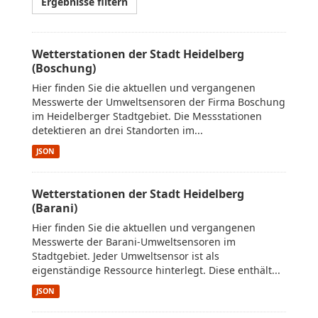
Ergebnisse filtern
Wetterstationen der Stadt Heidelberg
(Boschung)
Hier finden Sie die aktuellen und vergangenen
Messwerte der Umweltsensoren der Firma Boschung
im Heidelberger Stadtgebiet. Die Messstationen
detektieren an drei Standorten im...
JSON
Wetterstationen der Stadt Heidelberg
(Barani)
Hier finden Sie die aktuellen und vergangenen
Messwerte der Barani-Umweltsensoren im
Stadtgebiet. Jeder Umweltsensor ist als
eigenständige Ressource hinterlegt. Diese enthält...
JSON