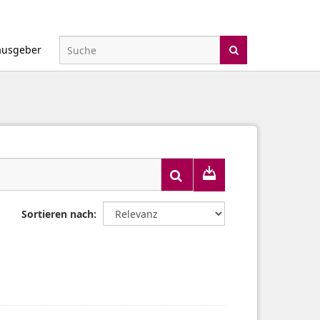
ausgeber
Sortieren nach