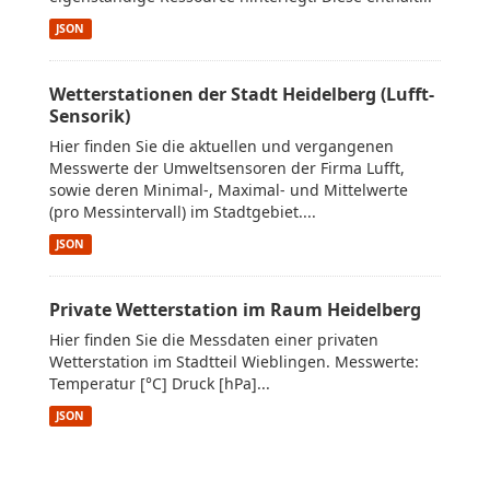
JSON
Wetterstationen der Stadt Heidelberg (Lufft-
Sensorik)
Hier finden Sie die aktuellen und vergangenen
Messwerte der Umweltsensoren der Firma Lufft,
sowie deren Minimal-, Maximal- und Mittelwerte
(pro Messintervall) im Stadtgebiet....
JSON
Private Wetterstation im Raum Heidelberg
Hier finden Sie die Messdaten einer privaten
Wetterstation im Stadtteil Wieblingen. Messwerte:
Temperatur [°C] Druck [hPa]...
JSON