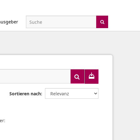
ausgeber
Sortieren nach
er: