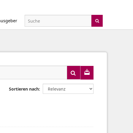
ausgeber
Sortieren nach