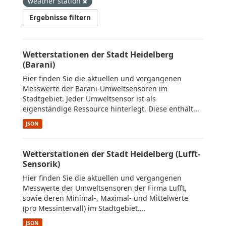
weather station
Ergebnisse filtern
Wetterstationen der Stadt Heidelberg
(Barani)
Hier finden Sie die aktuellen und vergangenen
Messwerte der Barani-Umweltsensoren im
Stadtgebiet. Jeder Umweltsensor ist als
eigenständige Ressource hinterlegt. Diese enthält...
JSON
Wetterstationen der Stadt Heidelberg (Lufft-
Sensorik)
Hier finden Sie die aktuellen und vergangenen
Messwerte der Umweltsensoren der Firma Lufft,
sowie deren Minimal-, Maximal- und Mittelwerte
(pro Messintervall) im Stadtgebiet....
JSON