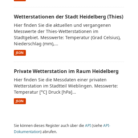
Wetterstationen der Stadt Heidelberg (Thies)
Hier finden Sie die aktuellen und vergangenen
Messwerte der Thies-Wetterstationen im
Stadtgebiet. Messwerte: Temperatur (Grad Celsius),
Niederschlag (mm),...
JSON
Private Wetterstation im Raum Heidelberg
Hier finden Sie die Messdaten einer privaten
Wetterstation im Stadtteil Wieblingen. Messwerte:
Temperatur [°C] Druck [hPa]...
JSON
Sie können dieses Register auch über die
API
(siehe
API-
Dokumentation
) abrufen.