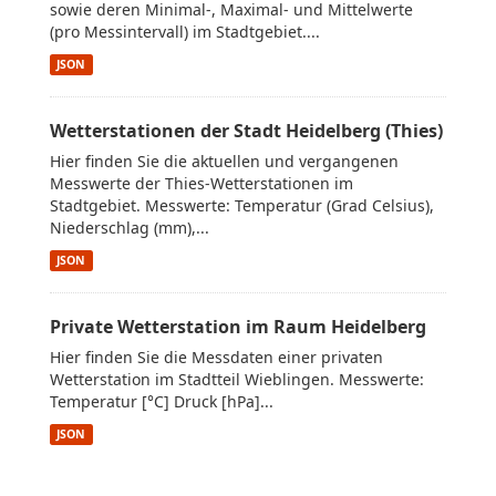
sowie deren Minimal-, Maximal- und Mittelwerte
(pro Messintervall) im Stadtgebiet....
JSON
Wetterstationen der Stadt Heidelberg (Thies)
Hier finden Sie die aktuellen und vergangenen
Messwerte der Thies-Wetterstationen im
Stadtgebiet. Messwerte: Temperatur (Grad Celsius),
Niederschlag (mm),...
JSON
Private Wetterstation im Raum Heidelberg
Hier finden Sie die Messdaten einer privaten
Wetterstation im Stadtteil Wieblingen. Messwerte:
Temperatur [°C] Druck [hPa]...
JSON