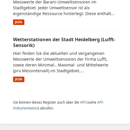
Messwerte der Barani-Umweltsensoren im
Stadtgebiet. Jeder Umweltsensor ist als
eigenständige Ressource hinterlegt. Diese enthält...
JSON
Wetterstationen der Stadt Heidelberg (Lufft-
Sensorik)
Hier finden Sie die aktuellen und vergangenen
Messwerte der Umweltsensoren der Firma Lufft,
sowie deren Minimal-, Maximal- und Mittelwerte
(pro Messintervall) im Stadtgebiet....
JSON
Sie können dieses Register auch über die
API
(siehe
API-
Dokumentation
) abrufen.