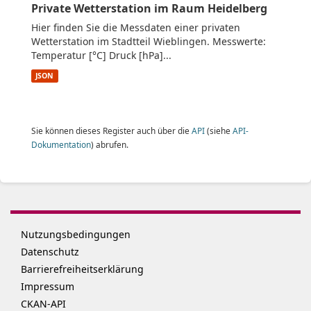
Private Wetterstation im Raum Heidelberg
Hier finden Sie die Messdaten einer privaten
Wetterstation im Stadtteil Wieblingen. Messwerte:
Temperatur [°C] Druck [hPa]...
JSON
Sie können dieses Register auch über die
API
(siehe
API-
Dokumentation
) abrufen.
Nutzungsbedingungen
Datenschutz
Barrierefreiheitserklärung
Impressum
CKAN-API