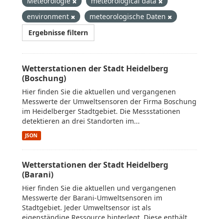
Meteorologie
meteorological data
environment
meteorologische Daten
Ergebnisse filtern
Wetterstationen der Stadt Heidelberg
(Boschung)
Hier finden Sie die aktuellen und vergangenen
Messwerte der Umweltsensoren der Firma Boschung
im Heidelberger Stadtgebiet. Die Messstationen
detektieren an drei Standorten im...
JSON
Wetterstationen der Stadt Heidelberg
(Barani)
Hier finden Sie die aktuellen und vergangenen
Messwerte der Barani-Umweltsensoren im
Stadtgebiet. Jeder Umweltsensor ist als
eigenständige Ressource hinterlegt. Diese enthält...