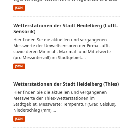
JSON
Wetterstationen der Stadt Heidelberg (Lufft-
Sensorik)
Hier finden Sie die aktuellen und vergangenen
Messwerte der Umweltsensoren der Firma Lufft,
sowie deren Minimal-, Maximal- und Mittelwerte
(pro Messintervall) im Stadtgebiet....
JSON
Wetterstationen der Stadt Heidelberg (Thies)
Hier finden Sie die aktuellen und vergangenen
Messwerte der Thies-Wetterstationen im
Stadtgebiet. Messwerte: Temperatur (Grad Celsius),
Niederschlag (mm),...
JSON