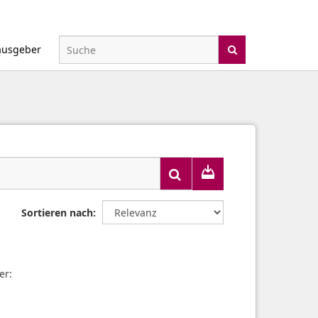
ausgeber
Sortieren nach
er: