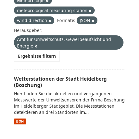
Meteorologie
meteorological measuring station
wind direction
Formate:
JSON
Herausgeber:
Amt für Umweltschutz, Gewerbeaufsicht und
Energie
Ergebnisse filtern
Wetterstationen der Stadt Heidelberg
(Boschung)
Hier finden Sie die aktuellen und vergangenen
Messwerte der Umweltsensoren der Firma Boschung
im Heidelberger Stadtgebiet. Die Messstationen
detektieren an drei Standorten im...
JSON